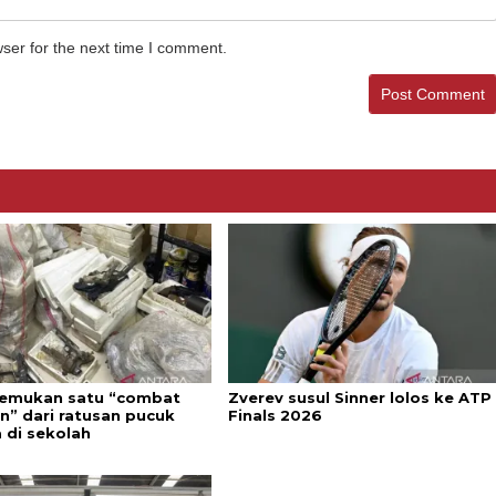
ser for the next time I comment.
 temukan satu “combat
Zverev susul Sinner lolos ke ATP
n” dari ratusan pucuk
Finals 2026
 di sekolah