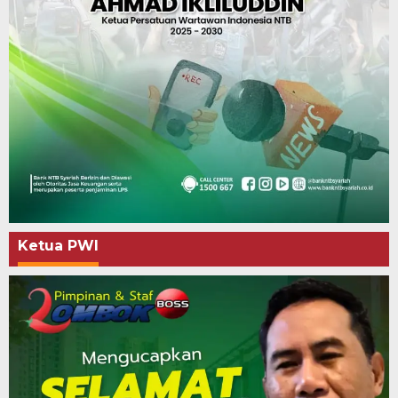
Ketua PWI