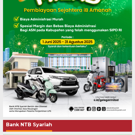
Bank NTB Syariah