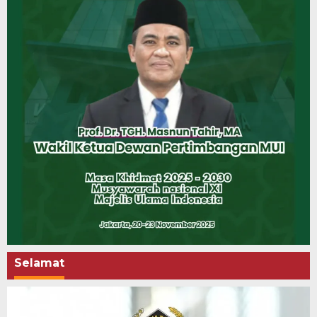
Selamat