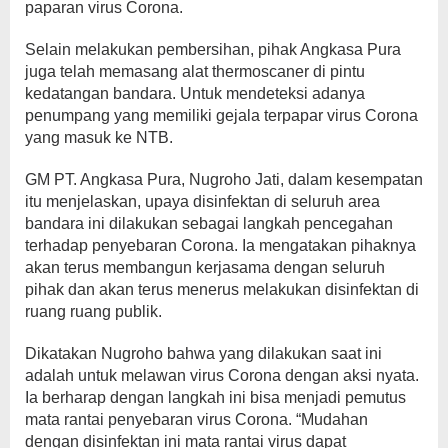
paparan virus Corona.
Selain melakukan pembersihan, pihak Angkasa Pura
juga telah memasang alat thermoscaner di pintu
kedatangan bandara. Untuk mendeteksi adanya
penumpang yang memiliki gejala terpapar virus Corona
yang masuk ke NTB.
GM PT. Angkasa Pura, Nugroho Jati, dalam kesempatan
itu menjelaskan, upaya disinfektan di seluruh area
bandara ini dilakukan sebagai langkah pencegahan
terhadap penyebaran Corona. Ia mengatakan pihaknya
akan terus membangun kerjasama dengan seluruh
pihak dan akan terus menerus melakukan disinfektan di
ruang ruang publik.
Dikatakan Nugroho bahwa yang dilakukan saat ini
adalah untuk melawan virus Corona dengan aksi nyata.
Ia berharap dengan langkah ini bisa menjadi pemutus
mata rantai penyebaran virus Corona. “Mudahan
dengan disinfektan ini mata rantai virus dapat