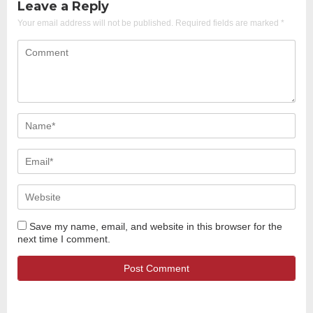
Leave a Reply
Your email address will not be published.
Required fields are marked
*
Save my name, email, and website in this browser for the
next time I comment.