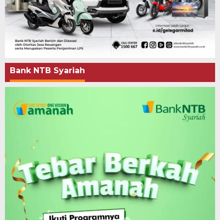
Bank NTB Syariah