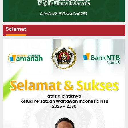
Selamat