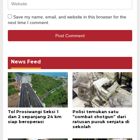
Save my name, email, and website in this browser for the
next time I comment.
News Feed
Tol Prosiwangi Seksi 1
Polisi temukan satu
dan 2 sepanjang 24 km
“combat shotgun” dari
siap beroperasi
ratusan pucuk senjata di
sekolah