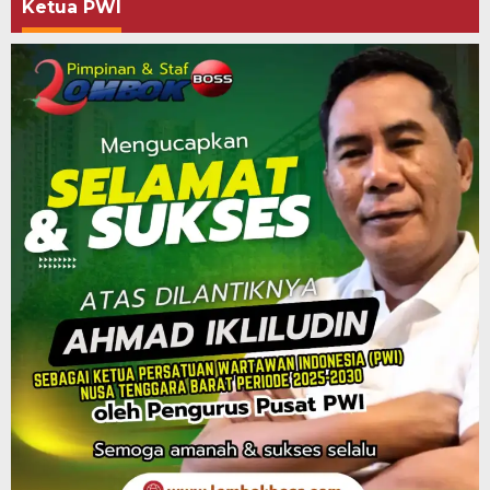
Ketua PWI