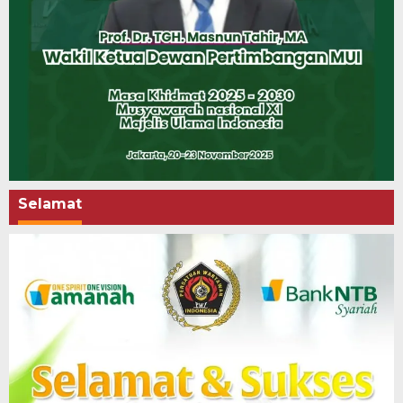
Selamat