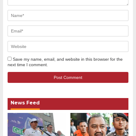
Save my name, email, and website in this browser for the
next time I comment.
News Feed