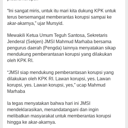
“Ini sangat miris, untuk itu mari kita dukung KPK untuk
terus bersemangat memberantas korupsi sampai ke
akar-akarnya,” ujar Mursyid.
Mewakili Ketua Umum Teguh Santosa, Sekretaris
Jenderal (Sekjen) JMSI Mahmud Marhaba bersama
pengurus daerah (Pengda) lainnya menyatakan sikap
mendukung pemberantasan korupsi yang dilakukan
oleh KPK RI.
“JMSI siap mendukung pemberantasan korupsi yang
dilakukan oleh KPK RI. Lawan korupsi, yes. Lawan
korupsi, yes. Lawan korupsi, yes,” ucap Mahmud
Marhaba
Ia tegas menyatakan bahwa hari ini JMSI
mendeklarasikan, menandatangani dan ingin
melibatkan masyarakat untuk memberantas korupsi
hingga ke akar-akarnya.