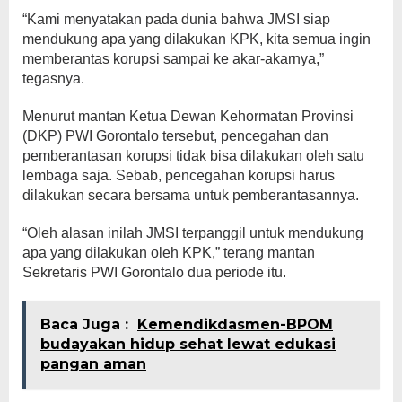
“Kami menyatakan pada dunia bahwa JMSI siap
mendukung apa yang dilakukan KPK, kita semua ingin
memberantas korupsi sampai ke akar-akarnya,”
tegasnya.
Menurut mantan Ketua Dewan Kehormatan Provinsi
(DKP) PWI Gorontalo tersebut, pencegahan dan
pemberantasan korupsi tidak bisa dilakukan oleh satu
lembaga saja. Sebab, pencegahan korupsi harus
dilakukan secara bersama untuk pemberantasannya.
“Oleh alasan inilah JMSI terpanggil untuk mendukung
apa yang dilakukan oleh KPK,” terang mantan
Sekretaris PWI Gorontalo dua periode itu.
Baca Juga :
Kemendikdasmen-BPOM
budayakan hidup sehat lewat edukasi
pangan aman