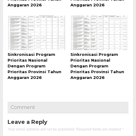
Anggaran 2026
Anggaran 2026
Sinkronisasi Program
Sinkronisasi Program
Prioritas Nasional
Prioritas Nasional
Dengan Program
Dengan Program
Prioritas Provinsi Tahun
Prioritas Provinsi Tahun
Anggaran 2026
Anggaran 2026
Comment
Leave a Reply
Your email address will not be published.
Required fields are marked
*