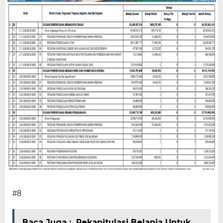
#8
Baca Juga :
Rekapitulasi Belanja Untuk