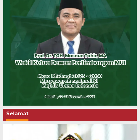
Selamat