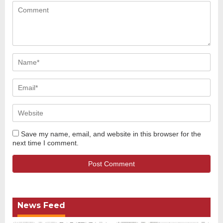
Save my name, email, and website in this browser for the
next time I comment.
News Feed