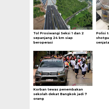
Tol Prosiwangi Seksi 1 dan 2
Polisi
sepanjang 24 km siap
shotgu
beroperasi
senjata
Korban tewas penembakan
sekolah dekat Bangkok jadi 7
orang