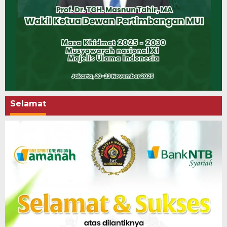
Selamat