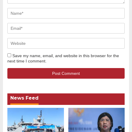
Save my name, email, and website in this browser for the
next time I comment.
News Feed