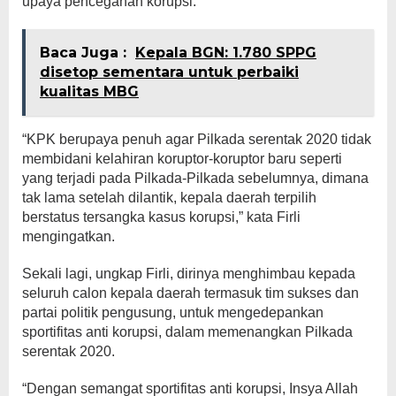
upaya pencegahan korupsi.
Baca Juga :
Kepala BGN: 1.780 SPPG
disetop sementara untuk perbaiki
kualitas MBG
“KPK berupaya penuh agar Pilkada serentak 2020 tidak
membidani kelahiran koruptor-koruptor baru seperti
yang terjadi pada Pilkada-Pilkada sebelumnya, dimana
tak lama setelah dilantik, kepala daerah terpilih
berstatus tersangka kasus korupsi,” kata Firli
mengingatkan.
Sekali lagi, ungkap Firli, dirinya menghimbau kepada
seluruh calon kepala daerah termasuk tim sukses dan
partai politik pengusung, untuk mengedepankan
sportifitas anti korupsi, dalam memenangkan Pilkada
serentak 2020.
“Dengan semangat sportifitas anti korupsi, Insya Allah