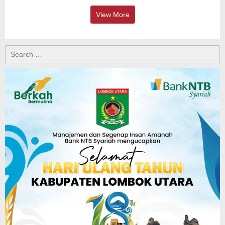
View More
Search
for: