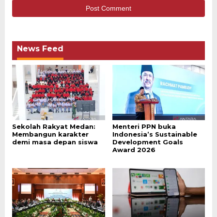
News Feed
Sekolah Rakyat Medan:
Menteri PPN buka
Membangun karakter
Indonesia’s Sustainable
demi masa depan siswa
Development Goals
Award 2026