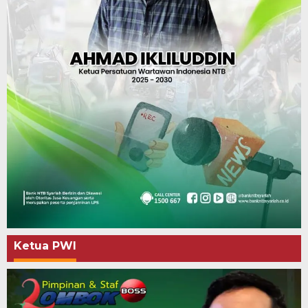
Ketua PWI