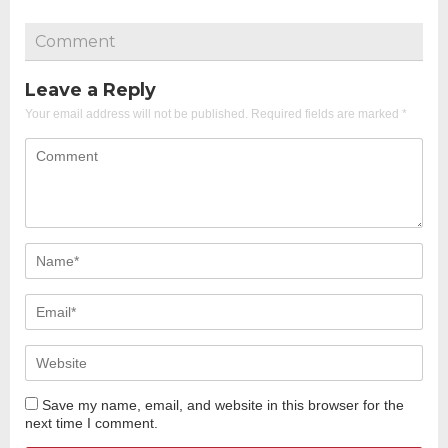
Comment
Leave a Reply
Your email address will not be published.
Required fields are marked
*
Save my name, email, and website in this browser for the
next time I comment.