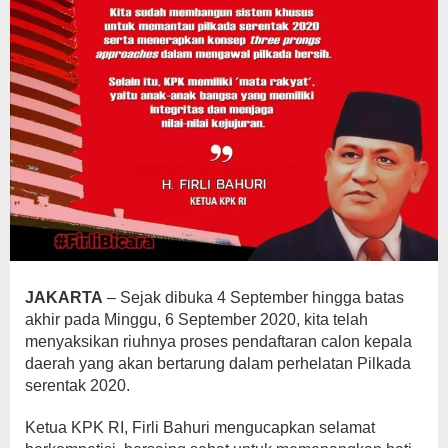
JAKARTA
– Sejak dibuka 4 September hingga batas
akhir pada Minggu, 6 September 2020, kita telah
menyaksikan riuhnya proses pendaftaran calon kepala
daerah yang akan bertarung dalam perhelatan Pilkada
serentak 2020.
Ketua KPK RI, Firli Bahuri mengucapkan selamat