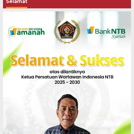
Selamat