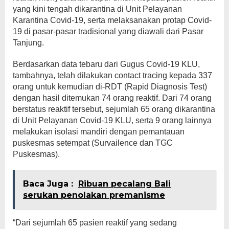
yang kini tengah dikarantina di Unit Pelayanan
Karantina Covid-19, serta melaksanakan protap Covid-
19 di pasar-pasar tradisional yang diawali dari Pasar
Tanjung.
Berdasarkan data tebaru dari Gugus Covid-19 KLU,
tambahnya, telah dilakukan contact tracing kepada 337
orang untuk kemudian di-RDT (Rapid Diagnosis Test)
dengan hasil ditemukan 74 orang reaktif. Dari 74 orang
berstatus reaktif tersebut, sejumlah 65 orang dikarantina
di Unit Pelayanan Covid-19 KLU, serta 9 orang lainnya
melakukan isolasi mandiri dengan pemantauan
puskesmas setempat (Survailence dan TGC
Puskesmas).
Baca Juga :
Ribuan pecalang Bali
serukan penolakan premanisme
“Dari sejumlah 65 pasien reaktif yang sedang