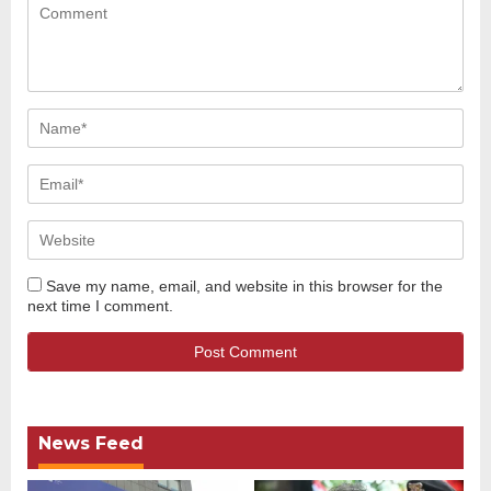
Save my name, email, and website in this browser for the
next time I comment.
News Feed