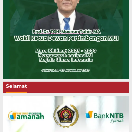
Selamat