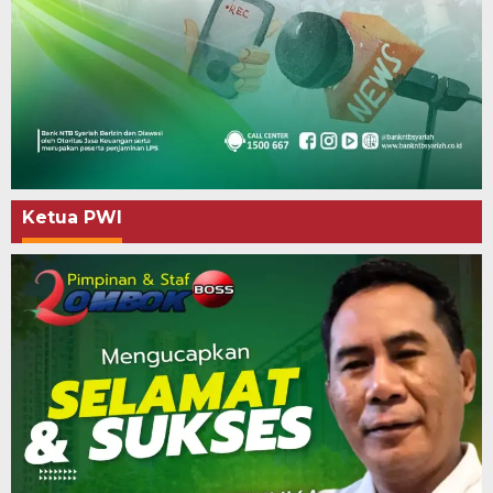
Ketua PWI