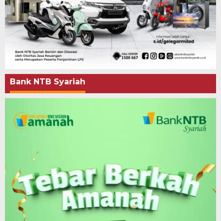
Bank NTB Syariah