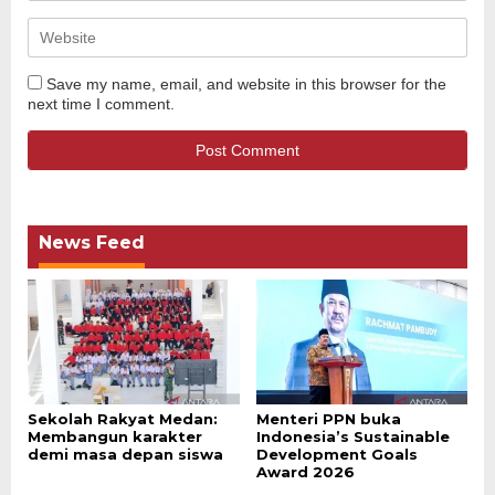
Save my name, email, and website in this browser for the
next time I comment.
News Feed
Sekolah Rakyat Medan:
Menteri PPN buka
Membangun karakter
Indonesia’s Sustainable
demi masa depan siswa
Development Goals
Award 2026