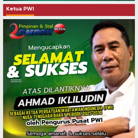
Ketua PWI