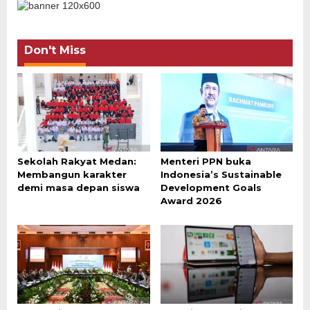
Don't Miss
Sekolah Rakyat Medan:
Menteri PPN buka
Membangun karakter
Indonesia’s Sustainable
demi masa depan siswa
Development Goals
Award 2026