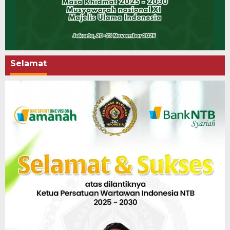
Selamat