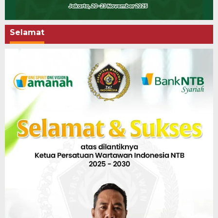
Selamat