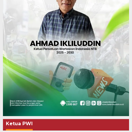
Ketua PWI