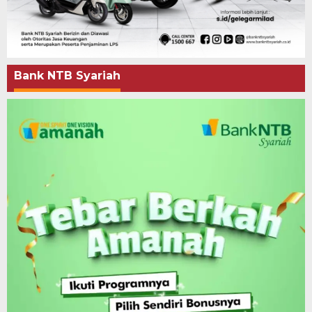
Bank NTB Syariah