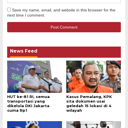
Save my name, email, and website in this browser for the
next time I comment.
News Feed
HUT ke-81 RI, semua
Kasus Pemalang, KPK
transportasi yang
sita dokumen usai
dikelola DKI Jakarta
geledah 15 lokasi di 4
cuma Rp1
wilayah