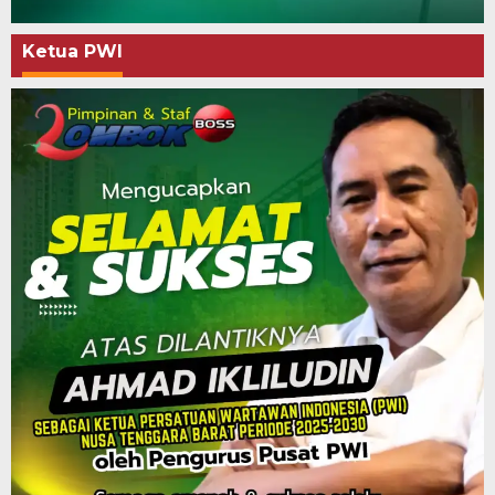
Ketua PWI