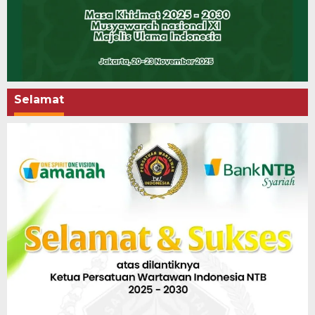
Selamat