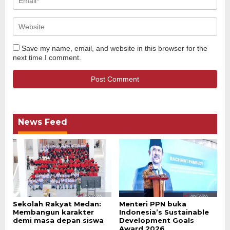
Save my name, email, and website in this browser for the
next time I comment.
News Feed
Sekolah Rakyat Medan:
Menteri PPN buka
Membangun karakter
Indonesia’s Sustainable
demi masa depan siswa
Development Goals
Award 2026