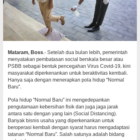
Mataram, Boss
.- Setelah dua bulan lebih, pemerintah
menyatakan pembatasan social berskala besar atau
PSBB sebagai bentuk pencegahan Virus Covid-19, kini
masyarakat diperkenankan untuk beraktivitas kembali.
Hanya saja dengan menerapkan pola hidup “Normal
Baru”.
Pola hidup “Normal Baru” ini mengedepankan
pengutamaan kebersihan fisik dan juga jaga jarak
antara satu dengan yang lain (Social Distancing).
Banyak bisnis usaha yang diperkenankan untuk
beroperasi kembali dengan syarat harus mengadaptasi
tatanan “Normal Baru”. Salah satunya adalah bidang