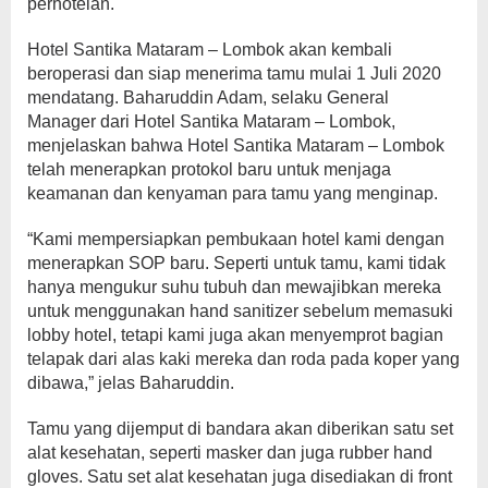
perhotelan.
Hotel Santika Mataram – Lombok akan kembali
beroperasi dan siap menerima tamu mulai 1 Juli 2020
mendatang. Baharuddin Adam, selaku General
Manager dari Hotel Santika Mataram – Lombok,
menjelaskan bahwa Hotel Santika Mataram – Lombok
telah menerapkan protokol baru untuk menjaga
keamanan dan kenyaman para tamu yang menginap.
“Kami mempersiapkan pembukaan hotel kami dengan
menerapkan SOP baru. Seperti untuk tamu, kami tidak
hanya mengukur suhu tubuh dan mewajibkan mereka
untuk menggunakan hand sanitizer sebelum memasuki
lobby hotel, tetapi kami juga akan menyemprot bagian
telapak dari alas kaki mereka dan roda pada koper yang
dibawa,” jelas Baharuddin.
Tamu yang dijemput di bandara akan diberikan satu set
alat kesehatan, seperti masker dan juga rubber hand
gloves. Satu set alat kesehatan juga disediakan di front