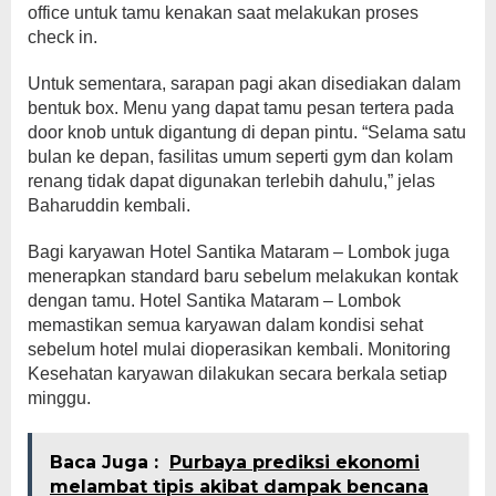
office untuk tamu kenakan saat melakukan proses
check in.
Untuk sementara, sarapan pagi akan disediakan dalam
bentuk box. Menu yang dapat tamu pesan tertera pada
door knob untuk digantung di depan pintu. “Selama satu
bulan ke depan, fasilitas umum seperti gym dan kolam
renang tidak dapat digunakan terlebih dahulu,” jelas
Baharuddin kembali.
Bagi karyawan Hotel Santika Mataram – Lombok juga
menerapkan standard baru sebelum melakukan kontak
dengan tamu. Hotel Santika Mataram – Lombok
memastikan semua karyawan dalam kondisi sehat
sebelum hotel mulai dioperasikan kembali. Monitoring
Kesehatan karyawan dilakukan secara berkala setiap
minggu.
Baca Juga :
Purbaya prediksi ekonomi
melambat tipis akibat dampak bencana